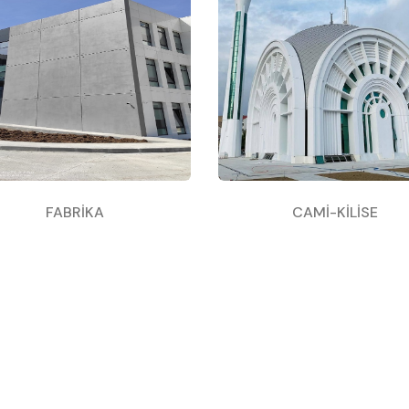
FABRİKA
CAMİ-KİLİSE