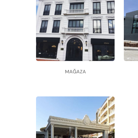
MAĞAZA