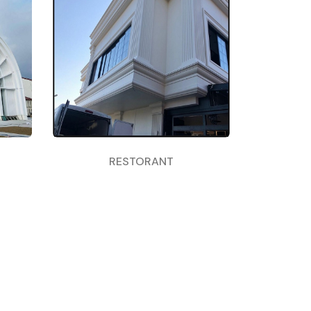
RESTORANT