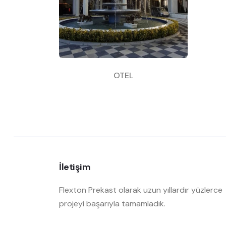
OTEL
İletişim
Flexton Prekast olarak uzun yıllardır yüzlerce
projeyi başarıyla tamamladık.