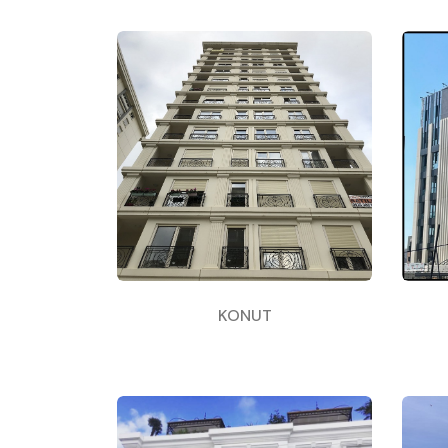
KONUT